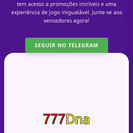
tem acesso a promoções incríveis e uma
experiência de jogo inigualável. Junte-se aos
vencedores agora!
SEGUIR NO TELEGRAM