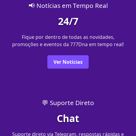
📢 Notícias em Tempo Real
24/7
Fique por dentro de todas as novidades,
promoções e eventos da 777Dna em tempo real!
Ver Notícias
💬 Suporte Direto
Chat
Suporte direto via Telegram, respostas rápidas e