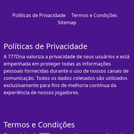
Políticas de Privacidade
Termos e Condições
Sitemap
Políticas de Privacidade
A 777Dna valoriza a privacidade de seus usuários e está
empenhada em proteger todas as informações
pessoais fornecidas durante o uso de nossos canais de
comunicação. Todos os dados coletados são utilizados
exclusivamente para fins de melhoria contínua da
experiência de nossos jogadores.
Termos e Condições