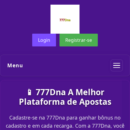
Login
Registrar-se
Menu
📱 777Dna A Melhor
Plataforma de Apostas
Cadastre-se na 777Dna para ganhar bônus no
cadastro e em cada recarga. Com a 777Dna, você