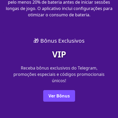
pelo menos 20% de bateria antes de iniciar sessões
longas de jogo. O aplicativo inclui configurações para
otimizar o consumo de bateria.
🎁 Bônus Exclusivos
VIP
Receba bônus exclusivos do Telegram,
promoções especiais e códigos promocionais
únicos!
Ver Bônus