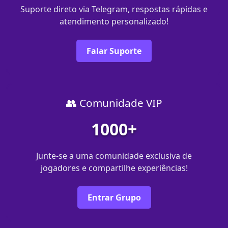
Suporte direto via Telegram, respostas rápidas e
atendimento personalizado!
Falar Suporte
👥 Comunidade VIP
1000+
Junte-se a uma comunidade exclusiva de
jogadores e compartilhe experiências!
Entrar Grupo