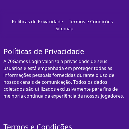
Políticas de Privacidade
Termos e Condições
Sitemap
Políticas de Privacidade
A 70Games Login valoriza a privacidade de seus
usuários e está empenhada em proteger todas as
informações pessoais fornecidas durante o uso de
nossos canais de comunicação. Todos os dados
coletados são utilizados exclusivamente para fins de
melhoria contínua da experiência de nossos jogadores.
Termos e Condições