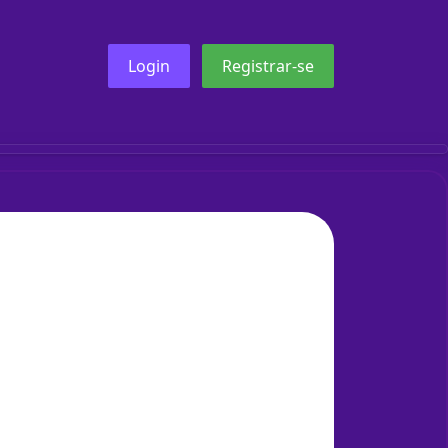
Login
Registrar-se