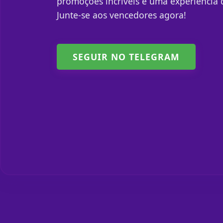
promoções incríveis e uma experiência d
Junte-se aos vencedores agora!
SEGUIR NO TELEGRAM