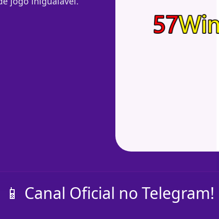
e jogo inigualável.
📱 Canal Oficial no Telegram!