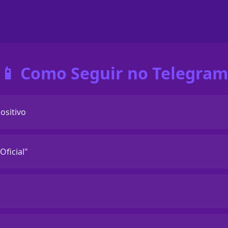
📱 Como Seguir no Telegram
ositivo
ficial"