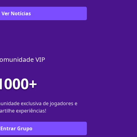
Ver Notícias
Comunidade VIP
1000+
unidade exclusiva de jogadores e
rtilhe experiências!
Entrar Grupo