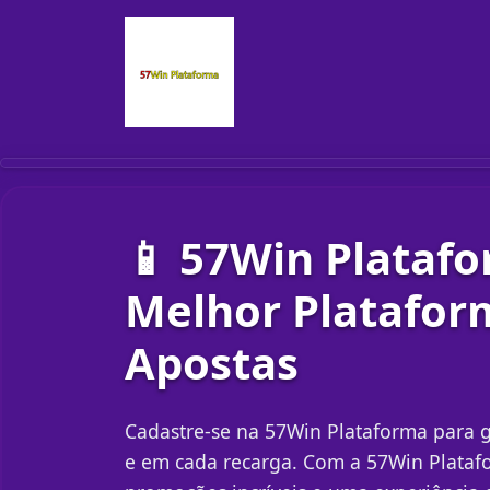
📱 57Win Plataf
Melhor Platafor
Apostas
Cadastre-se na 57Win Plataforma para 
e em cada recarga. Com a 57Win Plataf