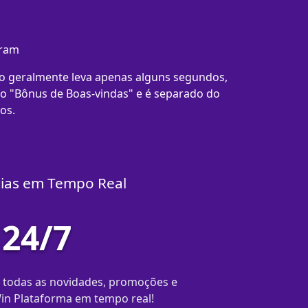
gram
o geralmente leva apenas alguns segundos,
o "Bônus de Boas-vindas" e é separado do
os.
cias em Tempo Real
24/7
e todas as novidades, promoções e
in Plataforma em tempo real!